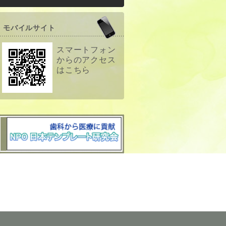
モバイルサイト
スマートフォン
からのアクセス
はこちら