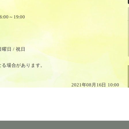
:00～19:00
日曜日 / 祝日
なる場合があります。
2021年08月16日 10:00