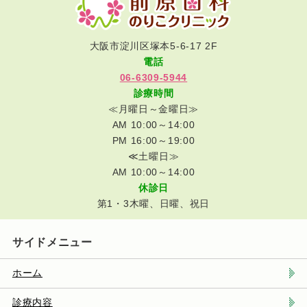
大阪市淀川区塚本5-6-17 2F
電話
06-6309-5944
診療時間
≪月曜日～金曜日≫
AM 10:00～14:00
PM 16:00～19:00
≪土曜日≫
AM 10:00～14:00
休診日
第1・3木曜、日曜、祝日
サイドメニュー
ホーム
診療内容