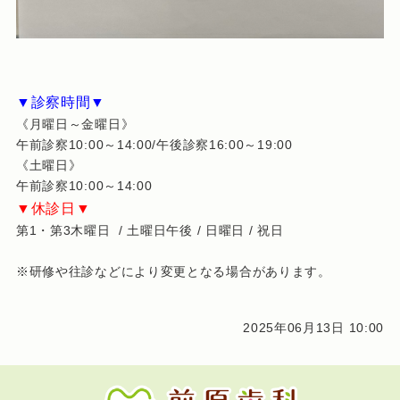
▼診察時間▼
《月曜日～金曜日》
午前診察10:00～14:00/午後診察16:00～19:00
《土曜日》
午前診察10:00～14:00
▼休診日▼
第1・第3木曜日 / 土曜日午後 / 日曜日 / 祝日
※研修や往診などにより変更となる場合があります。
2025年06月13日 10:00