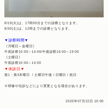
8/19(火)は、17時30分までの診療となります。
8/30(土)は、12時までの診療となります。
▼診察時間▼
《月曜日～金曜日》
午前診察10:00～14:00/午後診察16:00～19:00
《土曜日》
午前診察10:00～14:00
▼休診日▼
第1・第3木曜日 / 土曜日午後 / 日曜日 / 祝日
※研修や往診などにより変更となる場合があります。
2025年07月22日 10:00