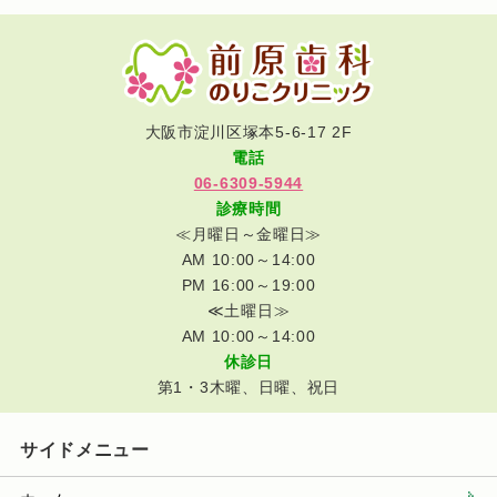
大阪市淀川区塚本5-6-17 2F
電話
06-6309-5944
診療時間
≪月曜日～金曜日≫
AM 10:00～14:00
PM 16:00～19:00
≪土曜日≫
AM 10:00～14:00
休診日
第1・3木曜、日曜、祝日
サイドメニュー