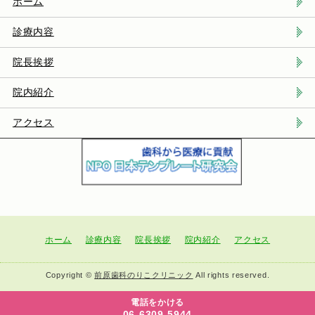
ホーム
診療内容
院長挨拶
院内紹介
アクセス
ホーム
診療内容
院長挨拶
院内紹介
アクセス
Copyright ©
前原歯科のりこクリニック
All rights reserved.
電話をかける
06-6309-5944