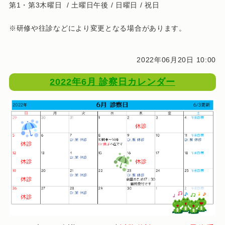
第1・第3木曜日 / 土曜日午後 / 日曜日 / 祝日
※研修や往診などにより変更となる場合があります。
2022年06月20日 10:00
2022年6月 診察日カレンダー