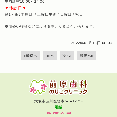
午前診察10:00～14:00
▼休診日▼
第1・第3木曜日 / 土曜日午後 / 日曜日 / 祝日
※研修や往診などにより変更となる場合があります。
2022年01月15日 00:00
«最初へ
‹前へ
次へ›
最後へ»
大阪市淀川区塚本5-6-17 2F
電話
06-6309-5944