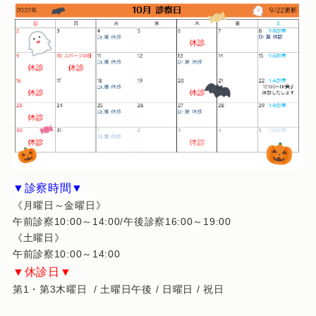
▼診察時間▼
《月曜日～金曜日》
午前診察10:00～14:00/午後診察16:00～19:00
《土曜日》
午前診察10:00～14:00
▼休診日▼
第1・第3木曜日 / 土曜日午後 / 日曜日 / 祝日