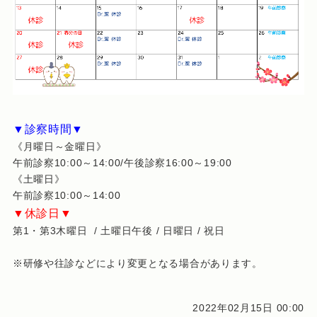
▼診察時間▼
《月曜日～金曜日》
午前診察10:00～14:00/午後診察16:00～19:00
《土曜日》
午前診察10:00～14:00
▼休診日▼
第1・第3木曜日 / 土曜日午後 / 日曜日 / 祝日
※研修や往診などにより変更となる場合があります。
2022年02月15日 00:00