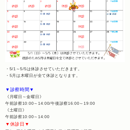
・5/1～5/5は休診させていただきます。
・5月は木曜日が全て休診となります。
▼診察時間▼
《月曜日～金曜日》
午前診察10:00～14:00/午後診察16:00～19:00
《土曜日》
午前診察10:00～14:00
▼休診日▼