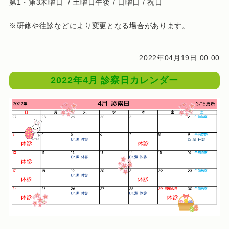
第1・第3木曜日 / 土曜日午後 / 日曜日 / 祝日
※研修や往診などにより変更となる場合があります。
2022年04月19日 00:00
2022年4月 診察日カレンダー