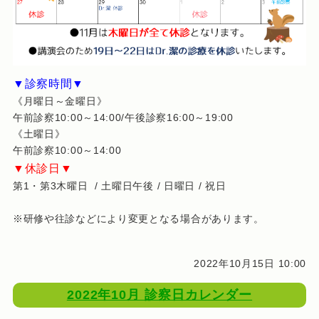
▼診察時間▼
《月曜日～金曜日》
午前診察10:00～14:00/午後診察16:00～19:00
《土曜日》
午前診察10:00～14:00
▼休診日▼
第1・第3木曜日 / 土曜日午後 / 日曜日 / 祝日
※研修や往診などにより変更となる場合があります。
2022年10月15日 10:00
2022年10月 診察日カレンダー