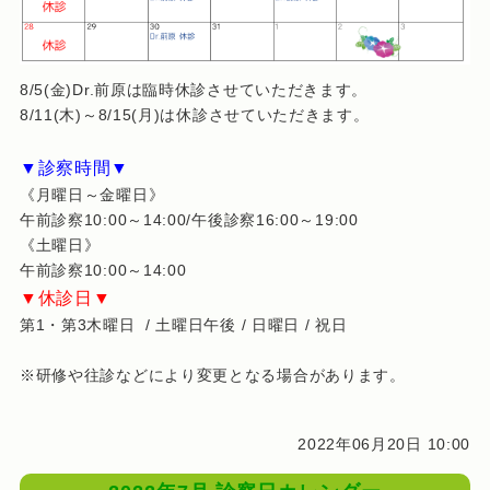
8/5(金)Dr.前原は臨時休診させていただきます。
8/11(木)～8/15(月)は休診させていただきます。
▼診察時間▼
《月曜日～金曜日》
午前診察10:00～14:00/午後診察16:00～19:00
《土曜日》
午前診察10:00～14:00
▼休診日▼
第1・第3木曜日 / 土曜日午後 / 日曜日 / 祝日
※研修や往診などにより変更となる場合があります。
2022年06月20日 10:00