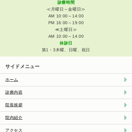
診療時間
≪月曜日～金曜日≫
AM 10:00～14:00
PM 16:00～19:00
≪土曜日≫
AM 10:00～14:00
休診日
第1・3木曜、日曜、祝日
サイドメニュー
ホーム
診療内容
院長挨拶
院内紹介
アクセス