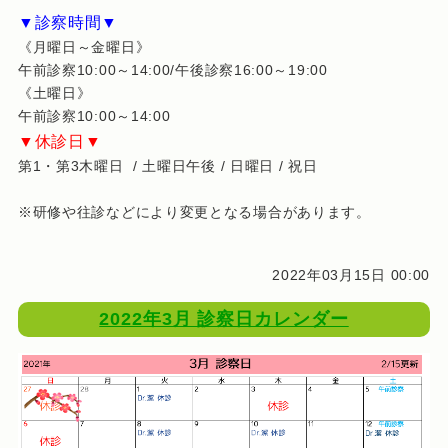
▼診察時間▼
《月曜日～金曜日》
午前診察10:00～14:00/午後診察16:00～19:00
《土曜日》
午前診察10:00～14:00
▼休診日▼
第1・第3木曜日 / 土曜日午後 / 日曜日 / 祝日
※研修や往診などにより変更となる場合があります。
2022年03月15日 00:00
2022年3月 診察日カレンダー