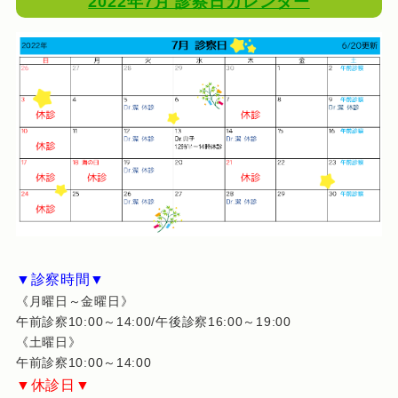
2022年7月 診察日カレンダー
▼診察時間▼
《月曜日～金曜日》
午前診察10:00～14:00/午後診察16:00～19:00
《土曜日》
午前診察10:00～14:00
▼休診日▼