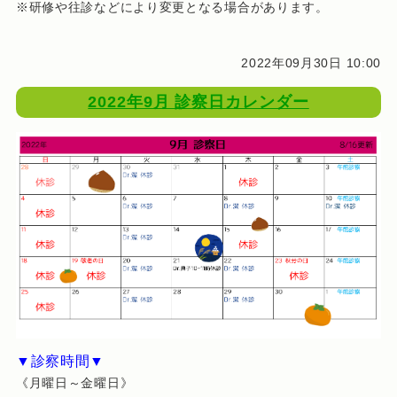
※研修や往診などにより変更となる場合があります。
2022年09月30日 10:00
2022年9月 診察日カレンダー
▼診察時間▼
《月曜日～金曜日》