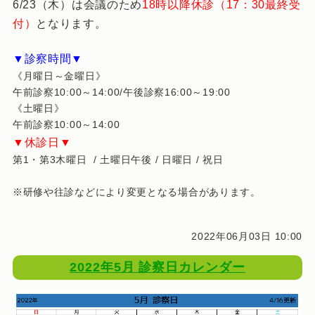
6/23（木）は会議のため
18時以降休診（17：30最終受
付）
となります。
▼診察時間▼
《月曜日～金曜日》
午前診察10:00～14:00/午後診察16:00～19:00
《土曜日》
午前診察10:00～14:00
▼休診日▼
第1・第3木曜日 / 土曜日午後 / 日曜日 / 祝日
※研修や往診などにより変更となる場合があります。
2022年06月03日 10:00
2022年5月 診察日カレンダー