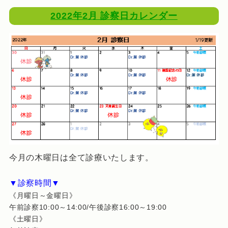
2022年2月 診察日カレンダー
今月の木曜日は全て診療いたします。
▼診察時間▼
《月曜日～金曜日》
午前診察10:00～14:00/午後診察16:00～19:00
《土曜日》