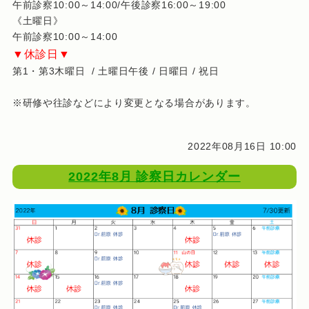
午前診察10:00～14:00/午後診察16:00～19:00
《土曜日》
午前診察10:00～14:00
▼休診日▼
第1・第3木曜日 / 土曜日午後 / 日曜日 / 祝日
※研修や往診などにより変更となる場合があります。
2022年08月16日 10:00
2022年8月 診察日カレンダー